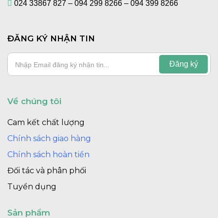
024 33867 827 – 094 299 8266 – 094 399 8266
ĐĂNG KÝ NHẬN TIN
Về chúng tôi
Cam kết chất lượng
Chính sách giao hàng
Chính sách hoàn tiền
Đối tác và phân phối
Tuyển dụng
Sản phẩm