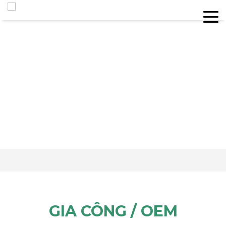
GIA CÔNG / OEM