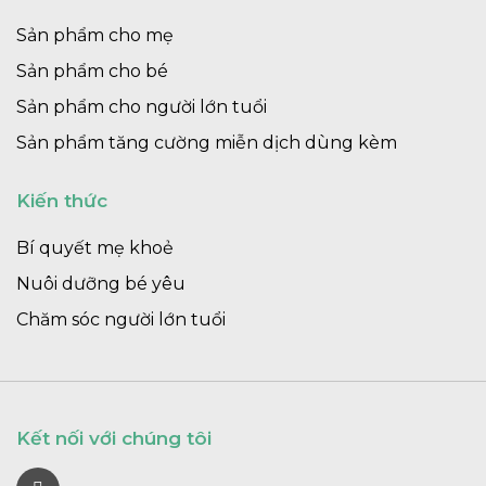
Sản phẩm cho mẹ
Sản phẩm cho bé
Sản phẩm cho người lớn tuổi
Sản phẩm tăng cường miễn dịch dùng kèm
Kiến thức
Bí quyết mẹ khoẻ
Nuôi dưỡng bé yêu
Chăm sóc người lớn tuổi
Kết nối với chúng tôi