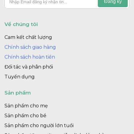
Về chúng tôi
Cam kết chất lượng
Chính sách giao hàng
Chính sách hoàn tiền
Đối tác và phân phối
Tuyển dụng
Sản phẩm
Sản phẩm cho mẹ
Sản phẩm cho bé
Sản phẩm cho người lớn tuổi