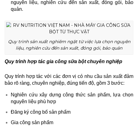
nguyên liệu, nghiên cứu đến sản xuất, đóng gói, bảo
quản.
Quy trình sản xuất nghiêm ngặt từ việc lựa chọn nguyên
liệu, nghiên cứu đến sản xuất, đóng gói, bảo quản
Quy trình hợp tác gia công sữa bột chuyên nghiệp
Quy trình hợp tác với các đơn vị có nhu cầu sản xuất đảm
bảo rõ ràng, chuyên nghiệp, đúng tiến độ, gồm 3 bước:
Nghiên cứu xây dựng công thức sản phẩm, lựa chọn
nguyên liệu phù hợp
Đăng ký công bố sản phẩm
Gia công sản phẩm