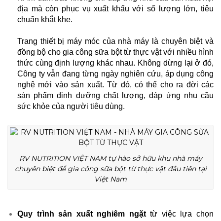
địa mà còn phục vụ xuất khẩu với
số lượng lớn, tiêu
chuẩn khắt khe.
Trang thiết bị máy móc của nhà máy là chuyên biệt và
đồng bộ cho
gia công sữa bột từ thực vật
với nhiều hình
thức cùng định lượng khác nhau. Không dừng lại ở đó,
Công ty vẫn đang từng ngày nghiên cứu, áp dụng công
nghệ mới vào sản xuất. Từ đó, có thể cho ra đời các
sản phẩm dinh dưỡng chất lượng, đáp ứng nhu cầu
sức khỏe của người tiêu dùng.
RV NUTRITION VIỆT NAM tự hào sở hữu khu nhà máy
chuyên biệt để gia công sữa bột từ thực vật đầu tiên tại
Việt Nam
Quy trình sản xuất nghiêm ngặt
từ việc lựa chọn