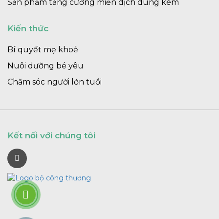
Sản phẩm tăng cường miễn dịch dùng kèm
Kiến thức
Bí quyết mẹ khoẻ
Nuôi dưỡng bé yêu
Chăm sóc người lớn tuổi
Kết nối với chúng tôi