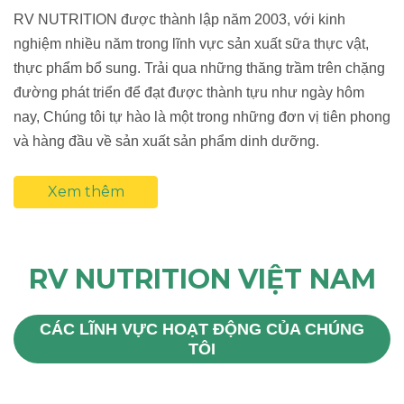
RV NUTRITION được thành lập năm 2003, với kinh
nghiệm nhiều năm trong lĩnh vực sản xuất sữa thực vật,
thực phẩm bổ sung. Trải qua những thăng trầm trên chặng
đường phát triển để đạt được thành tựu như ngày hôm
nay, Chúng tôi tự hào là một trong những đơn vị tiên phong
và hàng đầu về sản xuất sản phẩm dinh dưỡng.
Xem thêm
RV NUTRITION VIỆT NAM
CÁC LĨNH VỰC HOẠT ĐỘNG CỦA CHÚNG
TÔI