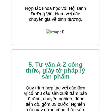
Hợp tác khoa học với Hội Dinh
Dưỡng Việt Nam với các
chuyên gia về dinh dưỡng.
5. Tư vấn A-Z công
thức, giấy tờ pháp lý
sản phẩm
Quy trình hợp tác với các đơn
vị có nhu cầu sản xuất đảm bảo
rõ ràng, chuyên nghiệp, đúng
tiến độ, gồm 03 bước: Nghiên
cứu xây dựng công thức sản