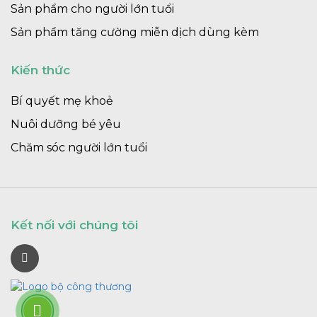
Sản phẩm cho người lớn tuổi
Sản phẩm tăng cường miễn dịch dùng kèm
Kiến thức
Bí quyết mẹ khoẻ
Nuôi dưỡng bé yêu
Chăm sóc người lớn tuổi
Kết nối với chúng tôi