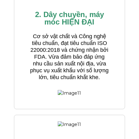
2. Dây chuyền, máy
móc HIỆN ĐẠI
Cơ sở vật chất và Công nghệ
tiêu chuẩn, đạt tiêu chuẩn ISO
22000:2018 và chứng nhận bởi
FDA. Vừa đảm bảo đáp ứng
nhu cầu sản xuất nội địa, vừa
phục vụ xuất khẩu với số lượng
lớn, tiêu chuẩn khắt khe.