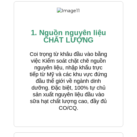
1. Nguồn nguyên liệu
CHẤT LƯỢNG
Coi trọng từ khâu đầu vào bằng
việc Kiểm soát chặt chẽ nguồn
nguyên liệu, nhập khẩu trực
tiếp từ Mỹ và các khu vực đứng
đầu thế giới về ngành dinh
dưỡng. Đặc biệt, 100% tự chủ
sản xuất nguyên liệu đầu vào
sữa hạt chất lượng cao, đầy đủ
CO/CQ.