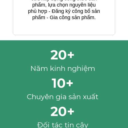
phẩm, lựa chọn nguyên liệu
phù hợp - Đăng ký công bố sản
phẩm - Gia công sản phẩm.
20+
Năm kinh nghiệm
10+
Chuyên gia sản xuất
20+
Đối tác tin cậy