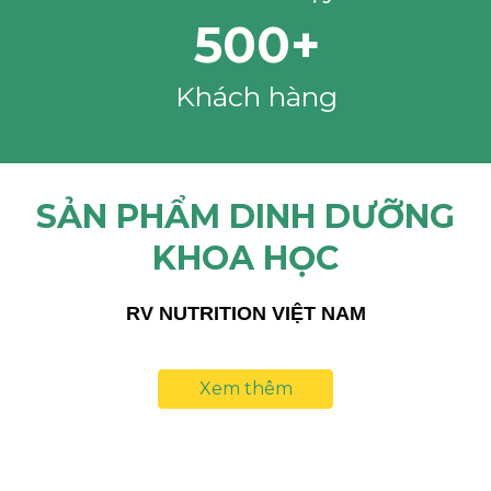
500+
Khách hàng
SẢN PHẨM DINH DƯỠNG
KHOA HỌC
RV NUTRITION VIỆT NAM
Xem thêm