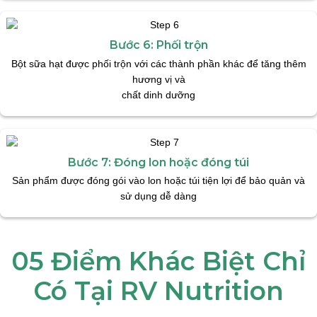
Bước 6: Phối trộn
Bột sữa hạt được phối trộn với các thành phần khác để tăng thêm
hương vị và
chất dinh dưỡng
Bước 7: Đóng lon hoặc đóng túi
Sản phẩm được đóng gói vào lon hoặc túi tiện lợi để bảo quản và
sử dụng dễ dàng
05 Điểm Khác Biệt Chỉ
Có Tại RV Nutrition