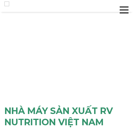
NHÀ MÁY SẢN XUẤT RV
NUTRITION VIỆT NAM