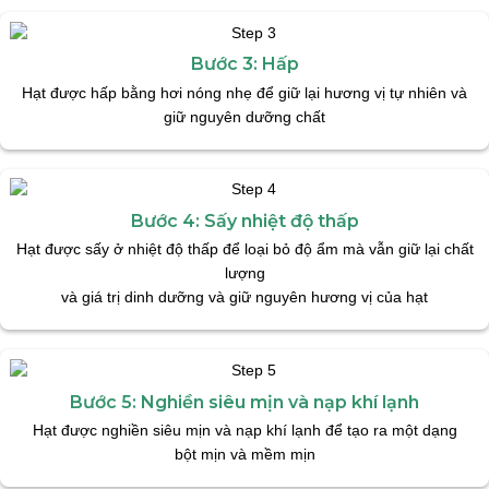
Bước 3: Hấp
Hạt được hấp bằng hơi nóng nhẹ để giữ lại hương vị tự nhiên và
giữ nguyên dưỡng chất
Bước 4: Sấy nhiệt độ thấp
Hạt được sấy ở nhiệt độ thấp để loại bỏ độ ẩm mà vẫn giữ lại chất
lượng
và giá trị dinh dưỡng và giữ nguyên hương vị của hạt
Bước 5: Nghiền siêu mịn và nạp khí lạnh
Hạt được nghiền siêu mịn và nạp khí lạnh để tạo ra một dạng
bột mịn và mềm mịn