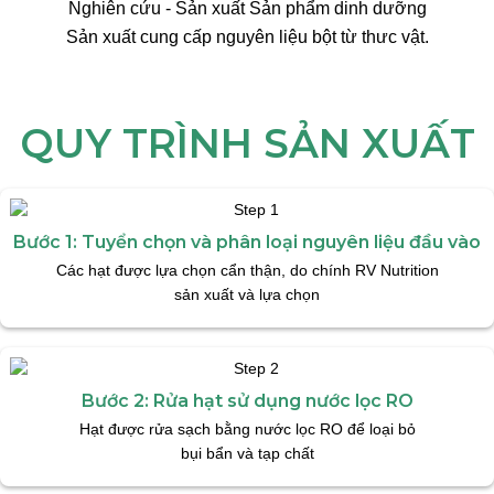
Nghiên cứu - Sản xuất Sản phẩm dinh dưỡng
Sản xuất cung cấp nguyên liệu bột từ thưc vật.
QUY TRÌNH SẢN XUẤT
Bước 1: Tuyển chọn và phân loại nguyên liệu đầu vào
Các hạt được lựa chọn cẩn thận, do chính RV Nutrition
sản xuất và lựa chọn
Bước 2: Rửa hạt sử dụng nước lọc RO
Hạt được rửa sạch bằng nước lọc RO để loại bỏ
bụi bẩn và tạp chất