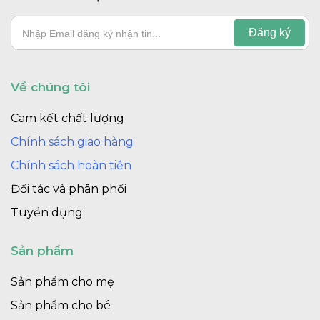
Về chúng tôi
Cam kết chất lượng
Chính sách giao hàng
Chính sách hoàn tiền
Đối tác và phân phối
Tuyển dụng
Sản phẩm
Sản phẩm cho mẹ
Sản phẩm cho bé