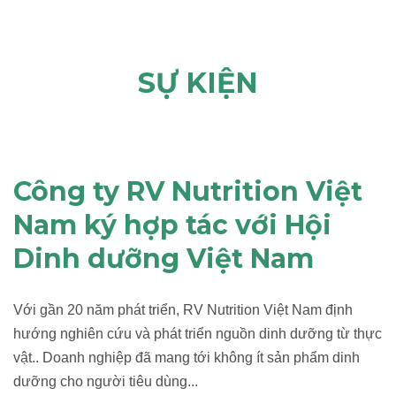
SỰ KIỆN
Công ty RV Nutrition Việt
Nam ký hợp tác với Hội
Dinh dưỡng Việt Nam
Với gần 20 năm phát triển, RV Nutrition Việt Nam định
hướng nghiên cứu và phát triển nguồn dinh dưỡng từ thực
vật.. Doanh nghiệp đã mang tới không ít sản phẩm dinh
dưỡng cho người tiêu dùng...