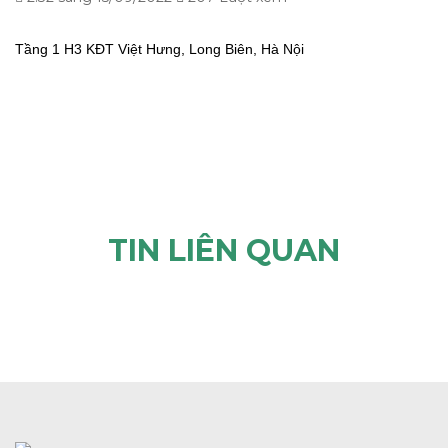
Tầng 1 H3 KĐT Việt Hưng, Long Biên, Hà Nội
TIN LIÊN QUAN