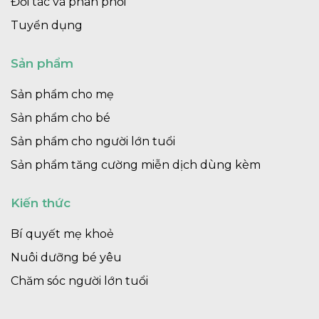
Đối tác và phân phối
Tuyển dụng
Sản phẩm
Sản phẩm cho mẹ
Sản phẩm cho bé
Sản phẩm cho người lớn tuổi
Sản phẩm tăng cường miễn dịch dùng kèm
Kiến thức
Bí quyết mẹ khoẻ
Nuôi dưỡng bé yêu
Chăm sóc người lớn tuổi