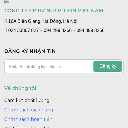
CÔNG TY CP RV NUTRITION VIỆT NAM
16A Biên Giang, Hà Đông, Hà Nội
024 33867 827 – 094 299 8266 – 094 399 8266
ĐĂNG KÝ NHẬN TIN
Về chúng tôi
Cam kết chất lượng
Chính sách giao hàng
Chính sách hoàn tiền