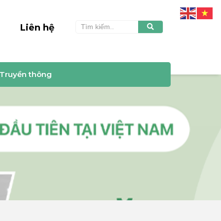
Liên hệ
Truyền thông