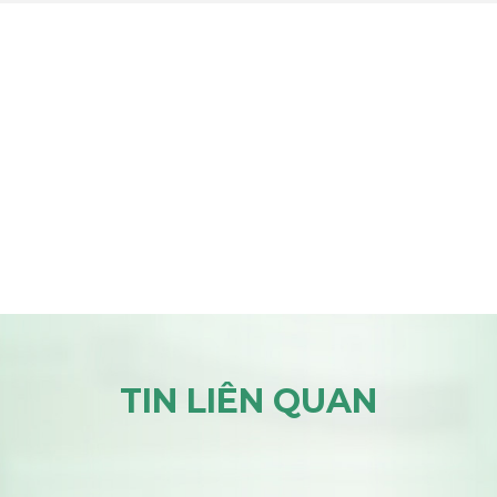
TIN LIÊN QUAN