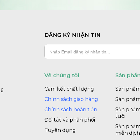
ĐĂNG KÝ NHẬN TIN
M
Về chúng tôi
Sản phẩ
Cam kết chất lượng
Sản phẩm
66
Chính sách giao hàng
Sản phẩm
Chính sách hoàn tiền
Sản phẩm
tuổi
Đối tác và phân phối
Sản phẩm
Tuyển dụng
miễn dịc